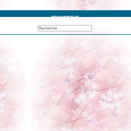
RECHERCHE