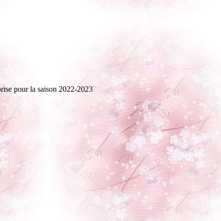
prise pour la saison 2022-2023